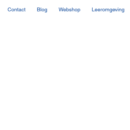
Contact
Blog
Webshop
Leeromgeving