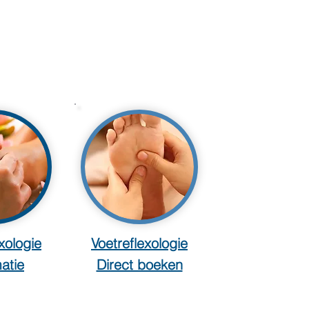
xologie
Voetreflexologie
atie
Direct boeken