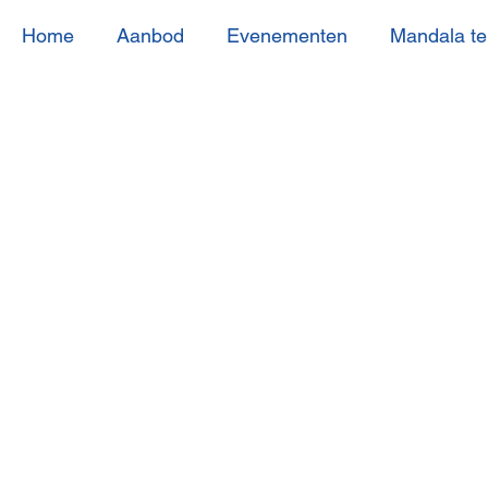
Home
Aanbod
Evenementen
Mandala t