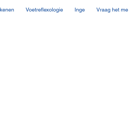
ekenen
Voetreflexologie
Inge
Vraag het me