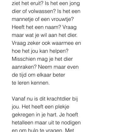
ziet het eruit? Is het een jong 
dier of volwassen? Is het een 
mannetje of een vrouwtje? 
Heeft het een naam? Vraag 
maar wat je wil aan het dier. 
Vraag zeker ook waarmee en 
hoe het jou kan helpen?
Misschien mag je het dier 
aanraken? Neem maar even 
de tijd om elkaar beter 
te leren kennen.
Vanaf nu is dit krachtdier bij 
jou. Het heeft een plekje 
gekregen in je hart. Je hoeft 
hetalleen maar uit te nodigen 
en om hulp te vragen. Met 