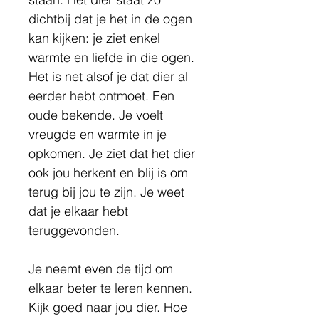
dichtbij dat je het in de ogen 
kan kijken: je ziet enkel 
warmte en liefde in die ogen. 
Het is net alsof je dat dier al 
eerder hebt ontmoet. Een 
oude bekende. Je voelt 
vreugde en warmte in je
opkomen. Je ziet dat het dier 
ook jou herkent en blij is om 
terug bij jou te zijn. Je weet 
dat je elkaar hebt 
teruggevonden.
Je neemt even de tijd om 
elkaar beter te leren kennen. 
Kijk goed naar jou dier. Hoe 