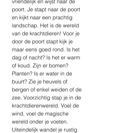
vriendelijk en wijst naar de 
poort. Je stapt naar de poort 
en kijkt naar een prachtig 
landschap. Het is de wereld 
van de krachtdieren! Voor je 
door de poort stapt kijk je 
maar eens goed rond. Is het 
dag of nacht? Is het er warm 
of koud. Zijn er bomen? 
Planten? Is er water in de 
buurt? Zie je heuvels of 
bergen of enkel weiden of de 
zee. Voorzichtig stap je in de
krachtdierenwereld. Voel de 
wind, voel de magische 
wereld onder je voeten.
Uiteindelijk wandel je rustig 