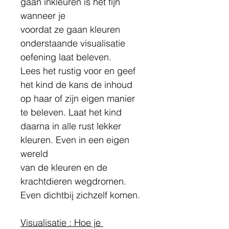
gaan inkleuren is het fijn 
wanneer je
voordat ze gaan kleuren 
onderstaande visualisatie 
oefening laat beleven.
Lees het rustig voor en geef 
het kind de kans de inhoud 
op haar of zijn eigen manier
te beleven. Laat het kind 
daarna in alle rust lekker 
kleuren. Even in een eigen 
wereld
van de kleuren en de 
krachtdieren wegdromen. 
Even dichtbij zichzelf komen.
Visualisatie : Hoe je 