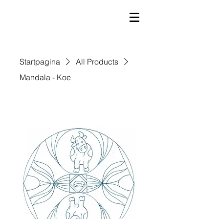
Startpagina
All Products
Mandala - Koe