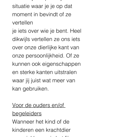
situatie waar je je op dat 
moment in bevindt of ze 
vertellen
je iets over wie je bent. Heel 
dikwijls vertellen ze ons iets 
over onze dierlijke kant van
onze persoonlijkheid. Of ze 
kunnen ook eigenschappen 
en sterke kanten uitstralen
waar jij juist wat meer van 
kan gebruiken.
Voor de ouders en/of 
begeleiders
Wanneer het kind of de 
kinderen een krachtdier 