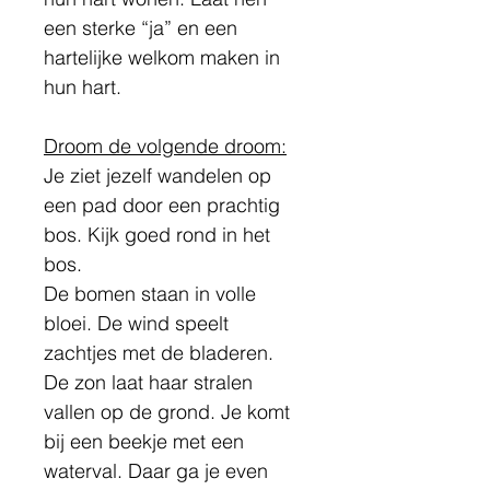
een sterke “ja” en een 
hartelijke welkom maken in 
hun hart.
Droom de volgende droom:
Je ziet jezelf wandelen op 
een pad door een prachtig 
bos. Kijk goed rond in het 
bos.
De bomen staan in volle 
bloei. De wind speelt 
zachtjes met de bladeren. 
De zon laat haar stralen 
vallen op de grond. Je komt 
bij een beekje met een 
waterval. Daar ga je even 