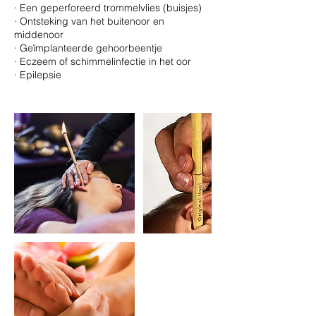
· Een geperforeerd trommelvlies (buisjes)
· Ontsteking van het buitenoor en
middenoor
· Geïmplanteerde gehoorbeentje
· Eczeem of schimmelinfectie in het oor
· Epilepsie