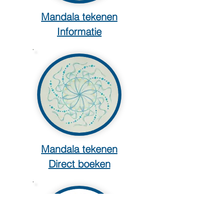
Mandala tekenen
Informatie
Mandala tekenen
Direct boeken