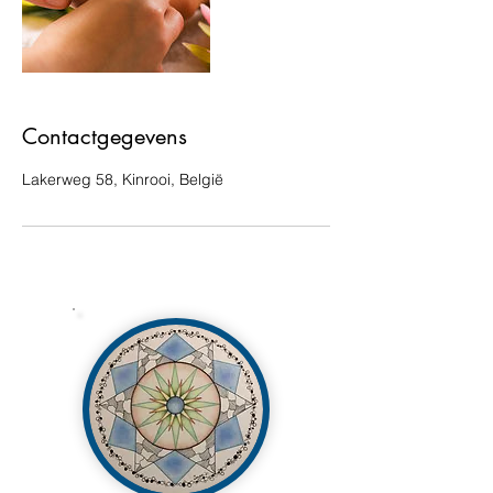
Contactgegevens
Lakerweg 58, Kinrooi, België