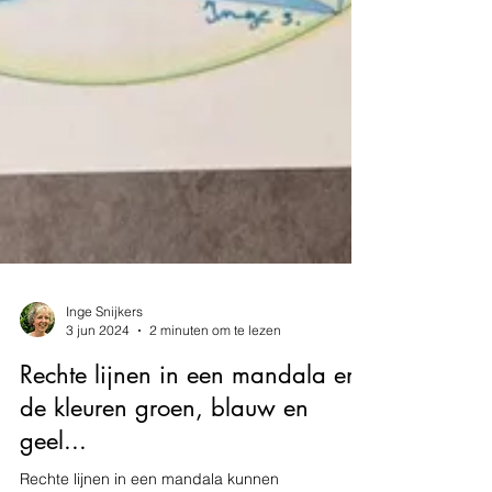
Inge Snijkers
3 jun 2024
2 minuten om te lezen
Rechte lijnen in een mandala en
de kleuren groen, blauw en
geel...