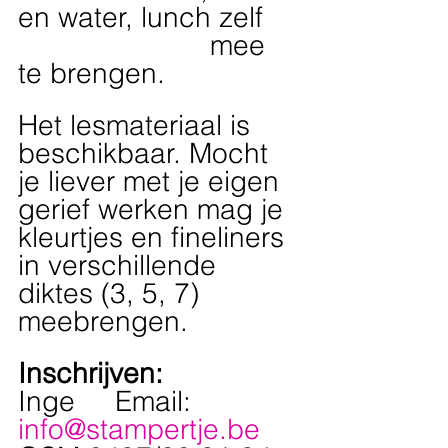
en water, lunch zelf 
                        mee 
te brengen.
Het lesmateriaal is 
beschikbaar. Mocht 
je liever met je eigen 
gerief werken mag je 
kleurtjes en fineliners 
in verschillende 
diktes (3, 5, 7) 
meebrengen.
Inschrijven:
Inge     Email: 
info@stampertje.be