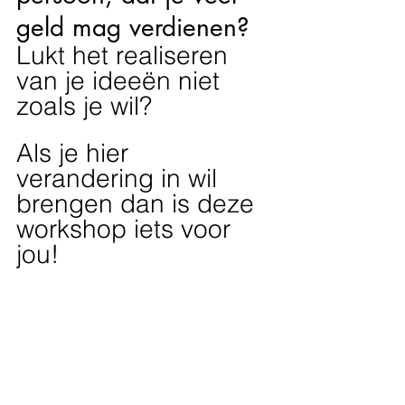
geld mag verdienen?
Lukt het realiseren 
van je ideeën niet 
zoals je wil?
Als je hier 
verandering in wil 
brengen dan is deze 
workshop iets voor 
jou!