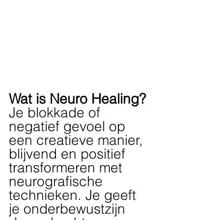
Wat is Neuro Healing?
Je blokkade of 
negatief gevoel op 
een creatieve manier, 
blijvend en positief 
transformeren met 
neurografische 
technieken. Je geeft 
je onderbewustzijn 